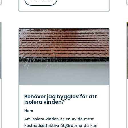
Behöver jag bygglov för att
isolera vinden?
Hem
Att isolera vinden är en av de mest
kostnadseffektiva åtgärderna du kan