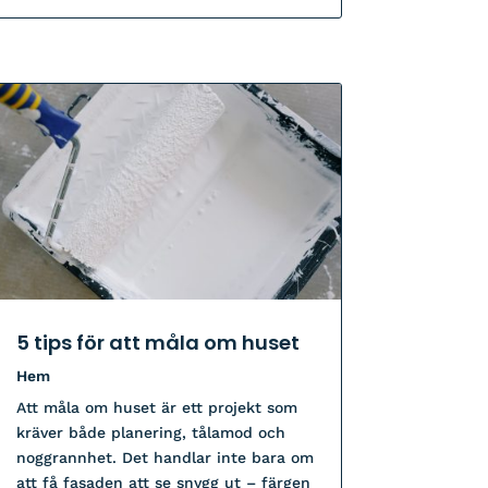
5 tips för att måla om huset
Hem
Att måla om huset är ett projekt som
kräver både planering, tålamod och
noggrannhet. Det handlar inte bara om
att få fasaden att se snygg ut – färgen