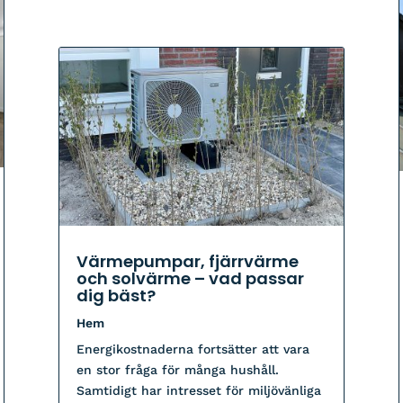
Värmepumpar, fjärrvärme
och solvärme – vad passar
dig bäst?
Hem
Energikostnaderna fortsätter att vara
en stor fråga för många hushåll.
Samtidigt har intresset för miljövänliga