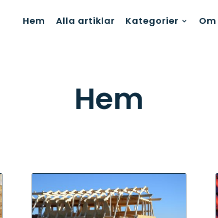
Hem
Alla artiklar
Kategorier
Om 
Hem