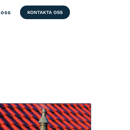
oss
KONTAKTA OSS