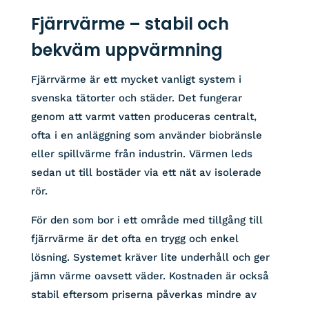
Fjärrvärme – stabil och
bekväm uppvärmning
Fjärrvärme är ett mycket vanligt system i
svenska tätorter och städer. Det fungerar
genom att varmt vatten produceras centralt,
ofta i en anläggning som använder biobränsle
eller spillvärme från industrin. Värmen leds
sedan ut till bostäder via ett nät av isolerade
rör.
För den som bor i ett område med tillgång till
fjärrvärme är det ofta en trygg och enkel
lösning. Systemet kräver lite underhåll och ger
jämn värme oavsett väder. Kostnaden är också
stabil eftersom priserna påverkas mindre av