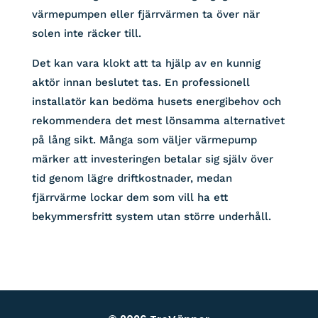
värmepumpen eller fjärrvärmen ta över när
solen inte räcker till.
Det kan vara klokt att ta hjälp av en kunnig
aktör innan beslutet tas. En professionell
installatör kan bedöma husets energibehov och
rekommendera det mest lönsamma alternativet
på lång sikt. Många som väljer värmepump
märker att investeringen betalar sig själv över
tid genom lägre driftkostnader, medan
fjärrvärme lockar dem som vill ha ett
bekymmersfritt system utan större underhåll.