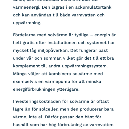
värmeenergi. Den lagras i en ackumulatortank
och kan användas till både varmvatten och
uppvärmning.
Fördelarna med solvärme är tydliga – energin är
helt gratis efter installationen och systemet har
mycket låg miljöpåverkan. Det fungerar bäst
under vår och sommar, vilket gör det till ett bra
komplement till andra uppvärmningssystem.
Många väljer att kombinera solvärme med
exempelvis en värmepump för att minska
energiförbrukningen ytterligare.
Investeringskostnaden för solvärme är oftast
lägre än för solceller, men den producerar bara
värme, inte el. Därför passar den bäst för
hushåll som har hög förbrukning av varmvatten