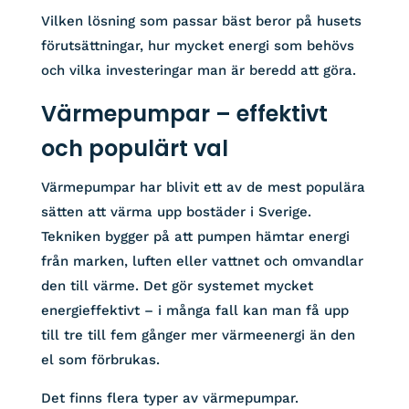
Vilken lösning som passar bäst beror på husets
förutsättningar, hur mycket energi som behövs
och vilka investeringar man är beredd att göra.
Värmepumpar – effektivt
och populärt val
Värmepumpar har blivit ett av de mest populära
sätten att värma upp bostäder i Sverige.
Tekniken bygger på att pumpen hämtar energi
från marken, luften eller vattnet och omvandlar
den till värme. Det gör systemet mycket
energieffektivt – i många fall kan man få upp
till tre till fem gånger mer värmeenergi än den
el som förbrukas.
Det finns flera typer av värmepumpar.