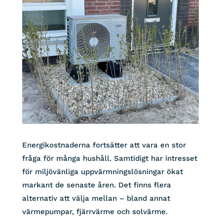
Energikostnaderna fortsätter att vara en stor
fråga för många hushåll. Samtidigt har intresset
för miljövänliga uppvärmningslösningar ökat
markant de senaste åren. Det finns flera
alternativ att välja mellan – bland annat
värmepumpar, fjärrvärme och solvärme.