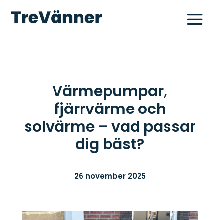
Värmepumpar,
fjärrvärme och
solvärme – vad passar
dig bäst?
26 november 2025