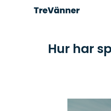
Hur har sp