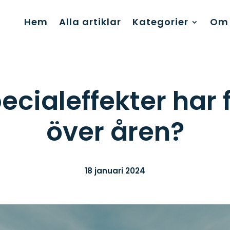
Hem
Alla artiklar
Kategorier
Om 
ecialeffekter har
över åren?
18 januari 2024