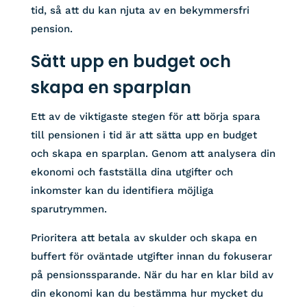
tid, så att du kan njuta av en bekymmersfri
pension.
Sätt upp en budget och
skapa en sparplan
Ett av de viktigaste stegen för att börja spara
till pensionen i tid är att sätta upp en budget
och skapa en sparplan. Genom att analysera din
ekonomi och fastställa dina utgifter och
inkomster kan du identifiera möjliga
sparutrymmen.
Prioritera att betala av skulder och skapa en
buffert för oväntade utgifter innan du fokuserar
på pensionssparande. När du har en klar bild av
din ekonomi kan du bestämma hur mycket du