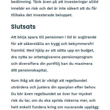
bedömning. Tänk även på att investeringar alltid
innebär en risk och det är inte säkert att du får
tillbaka det investerade beloppet.
Slutsats
Att börja spara till pensionen i tid är avgörande
för att säkerställa en trygg och bekymmersfri
framtid. Med hjälp av att sätta upp en budget,
dra nytta av arbetsgivarens pensionsprogram
och diversifiera din portfölj kan du maximera
ditt pensionskapital.
Kom ihåg att det är viktigt att regelbundet
utvärdera och justera din sparplan efter behov.
Du bör även regelbundet se över hur mycket
risk du tar, om du ska sprida riskerna mer, och
helt enkelt fundera kring om nuvarande upplägg