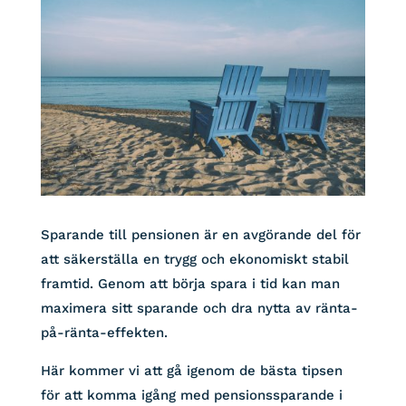
Sparande till pensionen är en avgörande del för
att säkerställa en trygg och ekonomiskt stabil
framtid. Genom att börja spara i tid kan man
maximera sitt sparande och dra nytta av ränta-
på-ränta-effekten.
Här kommer vi att gå igenom de bästa tipsen
för att komma igång med pensionssparande i