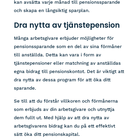
kan avsätta varje månad till pensionssparande
och skapa en långsiktig sparplan.
Dra nytta av tjänstepension
Många arbetsgivare erbjuder möjligheter för
pensionssparande som en del av sina förmåner
till anställda. Detta kan vara i form av
tjänstepensioner eller matchning av anställdas
egna bidrag till pensionskontot. Det är viktigt att
dra nytta av dessa program för att öka ditt
sparande.
Se till att du förstår villkoren och förmånerna
som erbjuds av din arbetsgivare och utnyttja
dem fullt ut. Med hjälp av att dra nytta av
arbetsgivarens bidrag kan du på ett effektivt
sätt öka ditt pensionskapital.