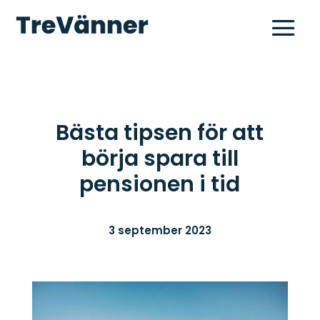
Bästa tipsen för att
börja spara till
pensionen i tid
3 september 2023