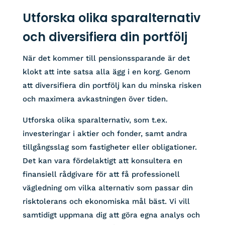
Utforska olika sparalternativ
och diversifiera din portfölj
När det kommer till pensionssparande är det
klokt att inte satsa alla ägg i en korg. Genom
att diversifiera din portfölj kan du minska risken
och maximera avkastningen över tiden.
Utforska olika sparalternativ, som t.ex.
investeringar i aktier och fonder, samt andra
tillgångsslag som fastigheter eller obligationer.
Det kan vara fördelaktigt att konsultera en
finansiell rådgivare för att få professionell
vägledning om vilka alternativ som passar din
risktolerans och ekonomiska mål bäst. Vi vill
samtidigt uppmana dig att göra egna analys och